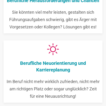
Berufliche Herausforderungen und Chancen
Sie könnten viel mehr leisten, gestalten sich
Führungsaufgaben schwierig, gibt es Ärger mit
Vorgesetzen oder Kollegen? Lösungen gibt es!
Berufliche Neuorientierung und
Karriereplanung
Im Beruf nicht mehr wirklich zufrieden, nicht mehr
am richtigen Platz oder sogar unglücklich? Zeit
für eine Neuausrichtung!