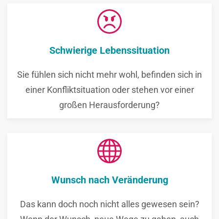
Schwierige Lebenssituation
Sie fühlen sich nicht mehr wohl, befinden sich in
einer Konfliktsituation oder stehen vor einer
großen Herausforderung?
Wunsch nach Veränderung
Das kann doch noch nicht alles gewesen sein?