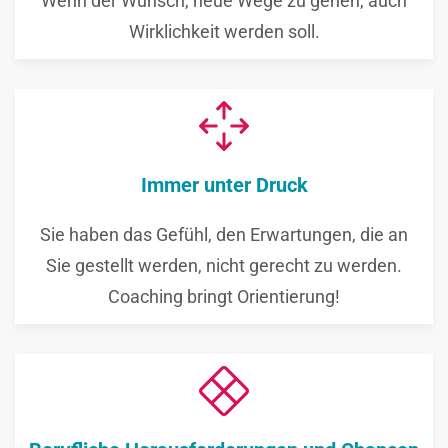
Wenn der Wunsch, neue Wege zu gehen, auch
Wirklichkeit werden soll.
Immer unter Druck
Sie haben das Gefühl, den Erwartungen, die an
Sie gestellt werden, nicht gerecht zu werden.
Coaching bringt Orientierung!