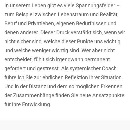
In unserem Leben gibt es viele Spannungsfelder –
zum Beispiel zwischen Lebenstraum und Realität,
Beruf und Privatleben, eigenen Bedürfnissen und
denen anderer. Dieser Druck verstärkt sich, wenn wir
nicht sicher sind, welche dieser Punkte uns wichtig
und welche weniger wichtig sind. Wer aber nicht
entscheidet, fühlt sich irgendwann permanent
gefordert und gestresst. Als systemischer Coach
führe ich Sie zur ehrlichen Reflektion Ihrer Situation.
Und in der Distanz und dem so möglichen Erkennen
der Zusammenhänge finden Sie neue Ansatzpunkte
für Ihre Entwicklung.