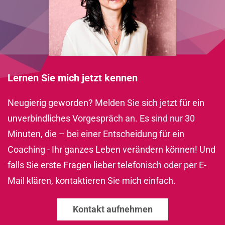
Lernen Sie mich jetzt kennen
Neugierig geworden? Melden Sie sich jetzt für ein
unverbindliches Vorgespräch an. Es sind nur 30
Minuten, die – bei einer Entscheidung für ein
Coaching - Ihr ganzes Leben verändern können! Und
falls Sie erste Fragen lieber telefonisch oder per E-
Mail klären, kontaktieren Sie mich einfach.
Kontakt aufnehmen