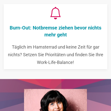
Burn-Out: Notbremse ziehen bevor nichts
mehr geht
Täglich im Hamsterrad und keine Zeit für gar
nichts? Setzen Sie Prioritäten und finden Sie Ihre
Work-Life-Balance!