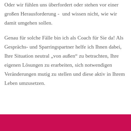
Oder wir fühlen uns überfordert oder stehen vor einer
großen Herausforderung - und wissen nicht, wie wir
damit umgehen sollen.
Genau für solche Fälle bin ich als Coach für Sie da! Als
Gesprächs- und Sparringspartner helfe ich Ihnen dabei,
Ihre Situation neutral „von außen“ zu betrachten, Ihre
eigenen Lösungen zu erarbeiten, sich notwendigen
Veränderungen mutig zu stellen und diese aktiv in Ihrem
Leben umzusetzen.