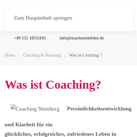
Zum Hauptinhalt springen
+49 151 10511101
info@marionstiefeler.de
Home
Coaching & Beratung
Was ist Coaching ?
Was ist Coaching?
Persönlichkeitsentwicklung
und Klarheit für ein
glückliches, erfolgreiches, zufriedenes Leben in