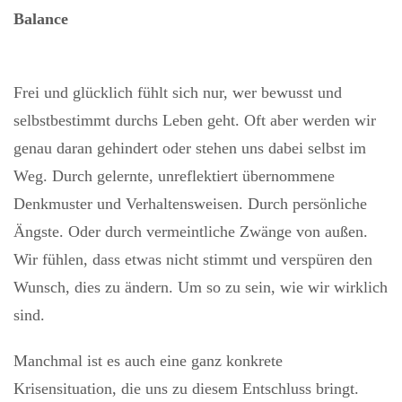
Balance
Frei und glücklich fühlt sich nur, wer bewusst und
selbstbestimmt durchs Leben geht. Oft aber werden wir
genau daran gehindert oder stehen uns dabei selbst im
Weg. Durch gelernte, unreflektiert übernommene
Denkmuster und Verhaltensweisen. Durch persönliche
Ängste. Oder durch vermeintliche Zwänge von außen.
Wir fühlen, dass etwas nicht stimmt und verspüren den
Wunsch, dies zu ändern. Um so zu sein, wie wir wirklich
sind.
Manchmal ist es auch eine ganz konkrete
Krisensituation, die uns zu diesem Entschluss bringt.