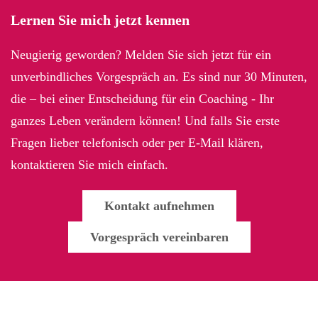
Lernen Sie mich jetzt kennen
Neugierig geworden? Melden Sie sich jetzt für ein
unverbindliches Vorgespräch an. Es sind nur 30 Minuten,
die – bei einer Entscheidung für ein Coaching - Ihr
ganzes Leben verändern können! Und falls Sie erste
Fragen lieber telefonisch oder per E-Mail klären,
kontaktieren Sie mich einfach.
Kontakt aufnehmen
Vorgespräch vereinbaren