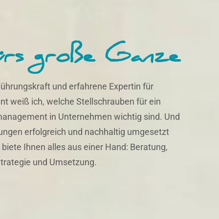
ürs große Ganze
ührungskraft und erfahrene Expertin für
 weiß ich, welche Stellschrauben für ein
management in Unternehmen wichtig sind. Und
ungen erfolgreich und nachhaltig umgesetzt
biete Ihnen alles aus einer Hand: Beratung,
trategie und Umsetzung.