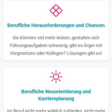
Berufliche Herausforderungen und Chancen
Sie könnten viel mehr leisten, gestalten sich
Führungsaufgaben schwierig, gibt es Ärger mit
Vorgesetzen oder Kollegen? Lösungen gibt es!
Berufliche Neuorientierung und
Karriereplanung
Im Beruf nicht mehr wirklich zufrieden, nicht mehr