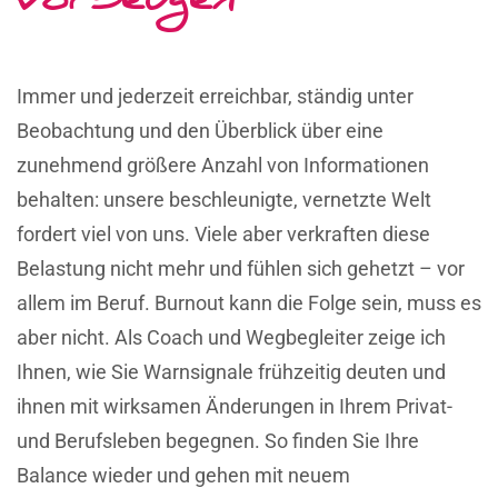
Immer und jederzeit erreichbar, ständig unter
Beobachtung und den Überblick über eine
zunehmend größere Anzahl von Informationen
behalten: unsere beschleunigte, vernetzte Welt
fordert viel von uns. Viele aber verkraften diese
Belastung nicht mehr und fühlen sich gehetzt – vor
allem im Beruf. Burnout kann die Folge sein, muss es
aber nicht. Als Coach und Wegbegleiter zeige ich
Ihnen, wie Sie Warnsignale frühzeitig deuten und
ihnen mit wirksamen Änderungen in Ihrem Privat-
und Berufsleben begegnen. So finden Sie Ihre
Balance wieder und gehen mit neuem