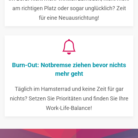
am richtigen Platz oder sogar unglücklich? Zeit
für eine Neuausrichtung!
Burn-Out: Notbremse ziehen bevor nichts
mehr geht
Täglich im Hamsterrad und keine Zeit für gar
nichts? Setzen Sie Prioritäten und finden Sie Ihre
Work-Life-Balance!