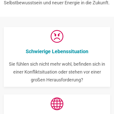
Selbstbewusstsein und neuer Energie in die Zukunft.
Schwierige Lebenssituation
Sie fühlen sich nicht mehr wohl, befinden sich in
einer Konfliktsituation oder stehen vor einer
großen Herausforderung?