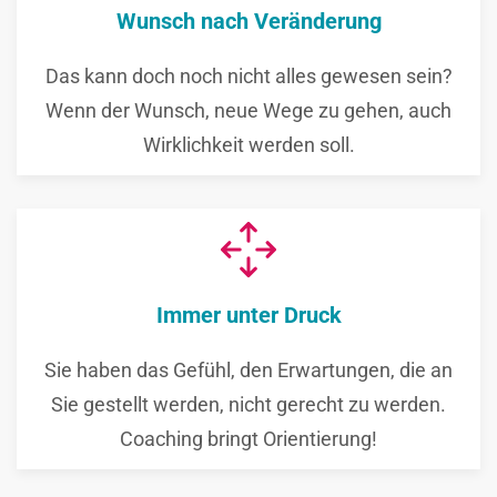
Wunsch nach Veränderung
Das kann doch noch nicht alles gewesen sein?
Wenn der Wunsch, neue Wege zu gehen, auch
Wirklichkeit werden soll.
Immer unter Druck
Sie haben das Gefühl, den Erwartungen, die an
Sie gestellt werden, nicht gerecht zu werden.
Coaching bringt Orientierung!